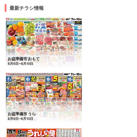
最新チラシ情報