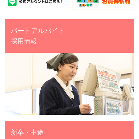
パートアルバイト
採用情報
新卒・中途