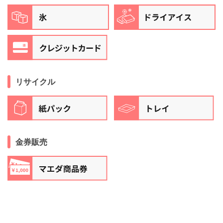
リサイクル
金券販売