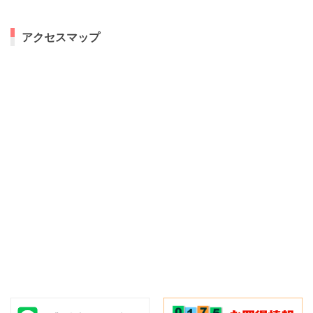
アクセスマップ