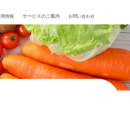
採用情報
お問い合わせ
サービスのご案内
舗
トレーサビリティ