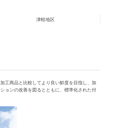
津軽地区
舗加工商品と比較してより良い鮮度を目指し、加
ーションの改善を図るとともに、標準化された付