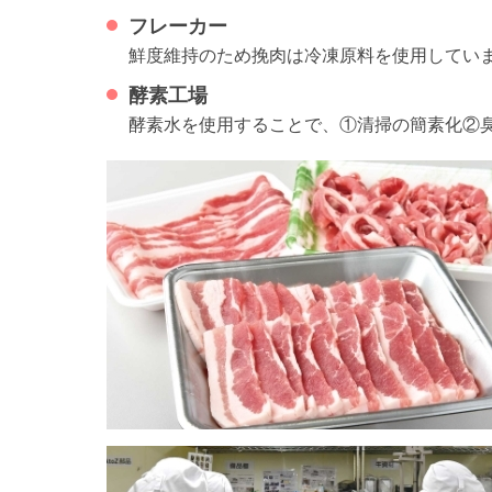
フレーカー
鮮度維持のため挽肉は冷凍原料を使用してい
酵素工場
酵素水を使用することで、①清掃の簡素化②