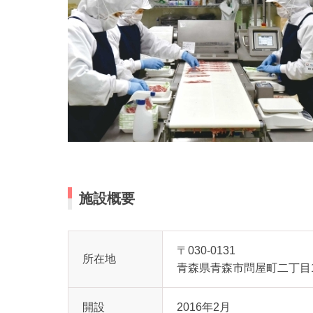
施設概要
〒030-0131
所在地
青森県青森市問屋町二丁目1
開設
2016年2月