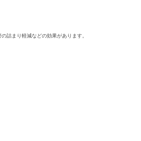
管の詰まり軽減などの効果があります。