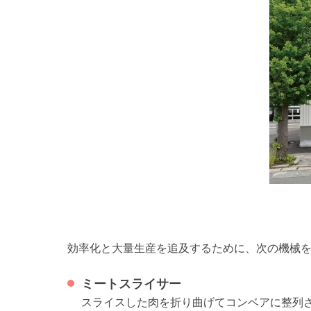
効率化と大量生産を追及するために、次の機械
ミートスライサー
スライスした肉を折り曲げてコンベアに整列