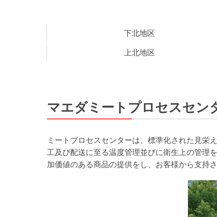
下北地区
上北地区
マエダミートプロセスセン
ミートプロセスセンターは、標準化された見栄
工及び配送に至る温度管理並びに衛生上の管理
加価値のある商品の提供をし、お客様から支持